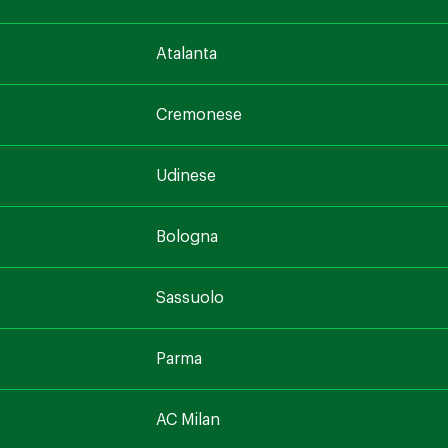
Atalanta
Cremonese
Udinese
Bologna
Sassuolo
Parma
AC Milan