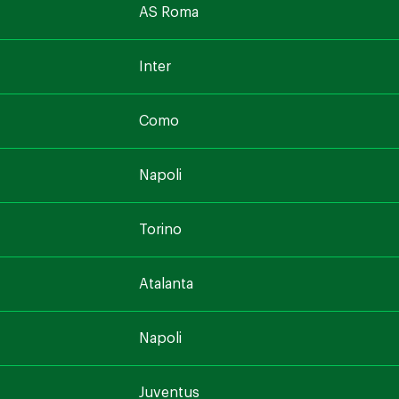
AS Roma
Inter
Como
Napoli
Torino
Atalanta
Napoli
Juventus