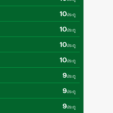
10
ประตู
10
ประตู
10
ประตู
10
ประตู
9
ประตู
9
ประตู
9
ประตู