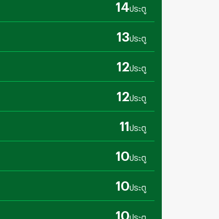
14
ประตู
13
ประตู
12
ประตู
12
ประตู
11
ประตู
10
ประตู
10
ประตู
10
ประตู