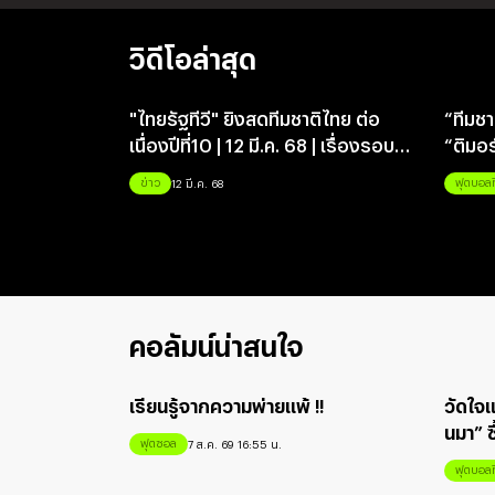
วิดีโอล่าสุด
02:05
"ไทยรัฐทีวี" ยิงสดทีมชาติไทย ต่อ
“ทีมชา
เนื่องปีที่10 | 12 มี.ค. 68 | เรื่องรอบ
“ติมอร
ขอบสนาม
สนาม
ข่าว
ฟุตบอล
12 มี.ค. 68
คอลัมน์น่าสนใจ
เรียนรู้จากความพ่ายแพ้ !!
วัดใจ
นมา” ซ
ฟุตซอล
7 ส.ค. 69 16:55 น.
ใบ ก่อ
ฟุตบอล
2026