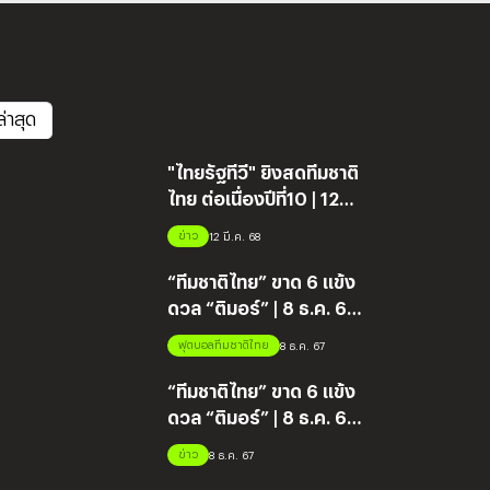
ล่าสุด
Playing
"ไทยรัฐทีวี" ยิงสดทีมชาติ
ไทย ต่อเนื่องปีที่10 | 12
มี.ค. 68 | เรื่องรอบขอบ
ข่าว
12 มี.ค. 68
สนาม
“ทีมชาติไทย” ขาด 6 แข้ง
ดวล “ติมอร์” | 8 ธ.ค. 67
| เรื่องรอบขอบสนาม
ฟุตบอลทีมชาติไทย
8 ธ.ค. 67
“ทีมชาติไทย” ขาด 6 แข้ง
ดวล “ติมอร์” | 8 ธ.ค. 67
| เรื่องรอบขอบสนาม
ข่าว
8 ธ.ค. 67