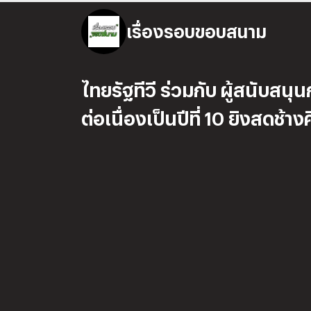
เรื่องรอบขอบสนาม
ไทยรัฐทีวี ร่วมกับ ผู้สนับสน
ต่อเนื่องเป็นปีที่ 10 ยิงสดช้
2568 #บอลไทย #ฟุตบอลทีมชาติไทย #ช้างศึก #ไทยรัฐทีวี32 ------
--------------------------------
& กดกระดิ่งได้ที่ : https://b
อันดับ 1 ของไทย #ไทยรัฐ #ไ
#THAIRATHTVOriginals