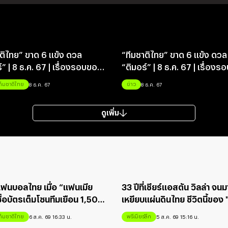
05:31
ติไทย” ขาด 6 แข้ง ดวล
“ทีมชาติไทย” ขาด 6 แข้ง ดวล
์” | 8 ธ.ค. 67 | เรื่องรอบขอบ
“ติมอร์” | 8 ธ.ค. 67 | เรื่อง
สนาม
ทีมชาติไทย
ข่าว
8 ธ.ค. 67
8 ธ.ค. 67
ดูเพิ่ม
แฟนบอลไทย เมื่อ “แฟนเมีย
33 ปีที่เชียร์แอสตัน วิลล่า จนม
ื้อบัตรเต็มโซนทีมเยือน 1,500
เหยียบแผ่นดินไทย ชีวิตนี้ของ "
นดวล “ไทย" อาเซียน คัพ
เปลี่ยนความฝันเป็นความจริงแ
ทีมชาติไทย
พรีเมียร์ลีก
6 ส.ค. 69 16:33 น.
5 ส.ค. 69 15:16 น.