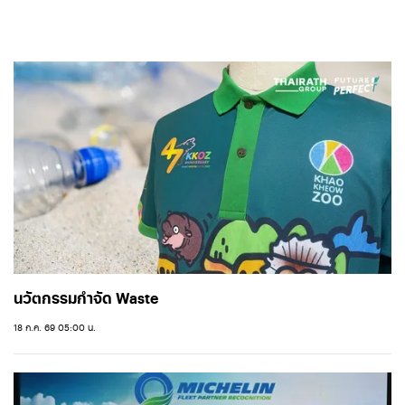
นวัตกรรมกำจัด Waste
18 ก.ค. 69 05:00 น.