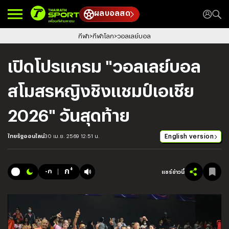
ผลบอลสด
กีฬา
กีฬาโลก
วอลเลย์บอล
เปิดโปรแกรม "วอลเลย์บอล
สโมสรหญิงชิงแชมป์เอเชีย
2026" วันสุดท้าย
English version
ไทยรัฐออนไลน์
30 เม.ย. 2569 12:51 น.
+
ก
-ก
แชร์ข่าวนี้