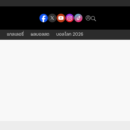
แกลเลอรี่
ผลบอลสด
บอลโลก 2026