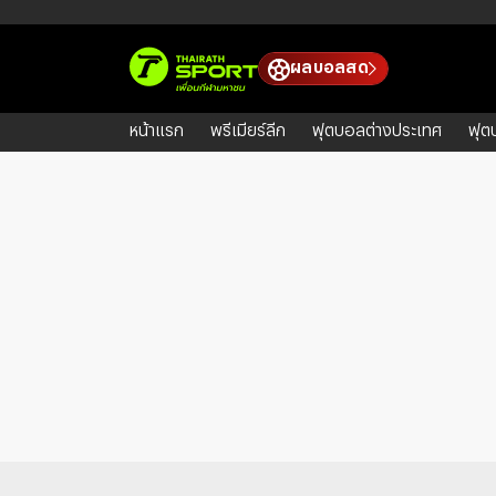
ผลบอลสด
หน้าแรก
พรีเมียร์ลีก
ฟุตบอลต่างประเทศ
ฟุต