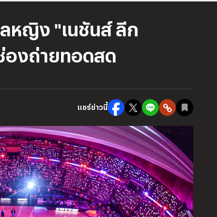
หญิง "เนชันส์ ลีก
. ช่องถ่ายทอดสด
แชร์ข่าวนี้