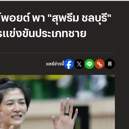
์พอยต์ พา "สุพรีม ชลบุรี"
รแข่งขันประเภทชาย
แชร์ข่าวนี้