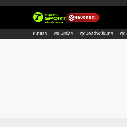
ผลบอลสด
หน้าแรก
พรีเมียร์ลีก
ฟุตบอลต่างประเทศ
ฟุต