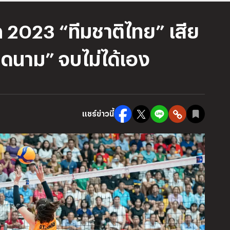
ลีก 2023 “ทีมชาติไทย” เสีย
ยดนาม” จบไม่ได้เอง
แชร์ข่าวนี้