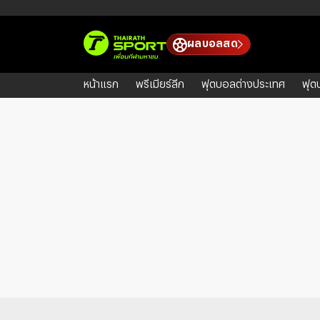
ผลบอลสด
หน้าแรก
พรีเมียร์ลีก
ฟุตบอลต่างประเทศ
ฟุต