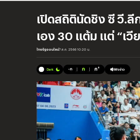
เปิดสถิตินัดชิง ซี วี.
เอง 30 แต้ม แต่ “เวี
ไทยรัฐออนไลน์
7 ส.ค. 2566 10:20 น.
+
ก
ก
-ก
Dark
ฟังข่าว