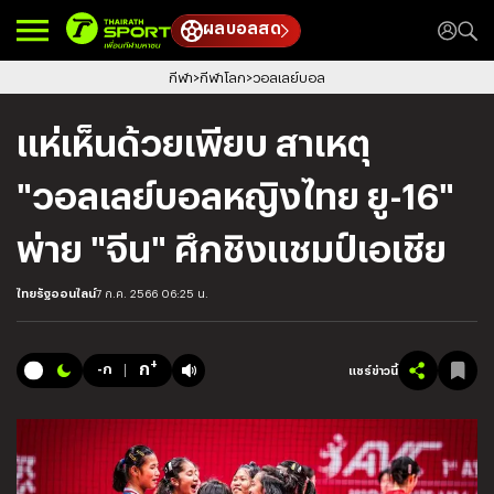
ผลบอลสด
กีฬา
กีฬาโลก
วอลเลย์บอล
แห่เห็นด้วยเพียบ สาเหตุ
"วอลเลย์บอลหญิงไทย ยู-16"
พ่าย "จีน" ศึกชิงแชมป์เอเชีย
ไทยรัฐออนไลน์
7 ก.ค. 2566 06:25 น.
+
ก
-ก
แชร์ข่าวนี้