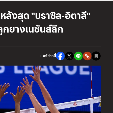
งหลังสุด "บราซิล-อิตาลี"
ลูกยางเนชันส์ลีก
แชร์ข่าวนี้