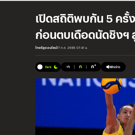
เปิดสถิติพบกัน 5 ครั้
ก่อนตบเดือดนัดชิงฯ 
ไทยรัฐออนไลน์
17 ก.ค. 2565 07:41 น.
+
ก
ก
-ก
Dark
ฟังข่าว