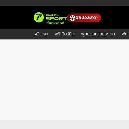
ผลบอลสด
หน้าแรก
พรีเมียร์ลีก
ฟุตบอลต่างประเทศ
ฟุต