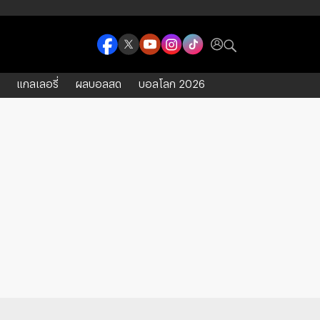
แกลเลอรี่
ผลบอลสด
บอลโลก 2026