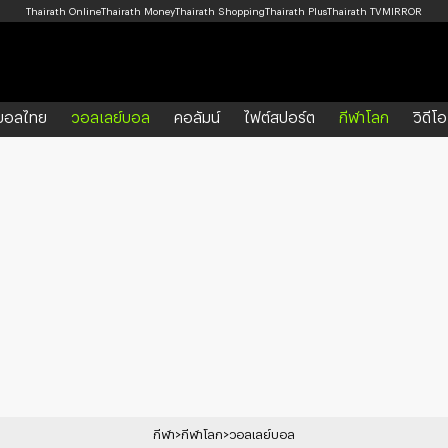
Thairath Online
Thairath Money
Thairath Shopping
Thairath Plus
Thairath TV
MIRROR
บอลไทย
วอลเลย์บอล
คอลัมน์
ไฟต์สปอร์ต
กีฬาโลก
วิดีโอ
กีฬา
กีฬาโลก
วอลเลย์บอล