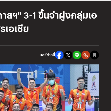
กาสฯ" 3-1 ขึ้นจ่าฝูงกลุ่มเอ
รเอเชีย
แชร์ข่าวนี้