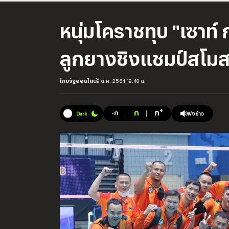
หนุ่มโคราชทุบ "เซาท์ 
ลูกยางชิงแชมป์สโมส
ไทยรัฐออนไลน์
9 ต.ค. 2564 19:48 น.
+
ก
ก
-ก
Dark
ฟังข่าว