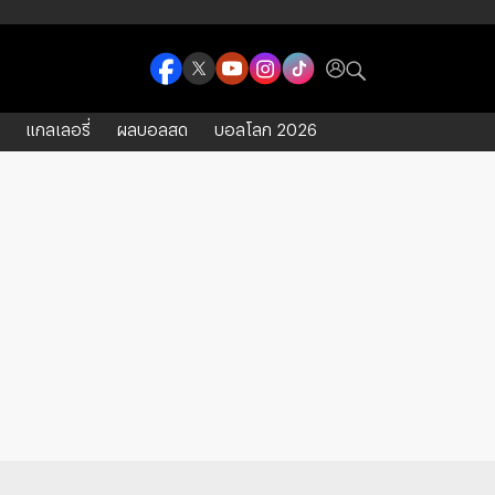
แกลเลอรี่
ผลบอลสด
บอลโลก 2026