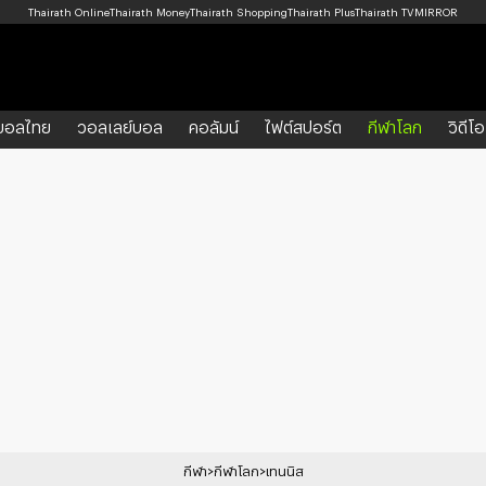
Thairath Online
Thairath Money
Thairath Shopping
Thairath Plus
Thairath TV
MIRROR
บอลไทย
วอลเลย์บอล
คอลัมน์
ไฟต์สปอร์ต
กีฬาโลก
วิดีโอ
กีฬา
กีฬาโลก
เทนนิส