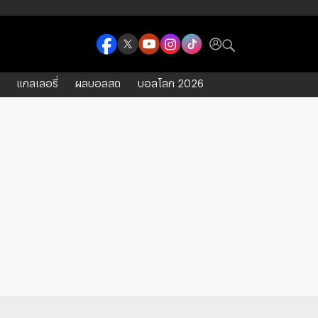
แกลเลอรี่
ผลบอลสด
บอลโลก 2026