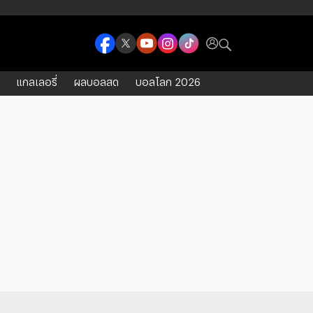
แกลเลอรี่
ผลบอลสด
บอลโลก 2026