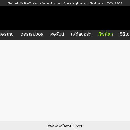
Thairath Online
Thairath Money
Thairath Shopping
Thairath Plus
Thairath TV
MIRROR
บอลไทย
วอลเลย์บอล
คอลัมน์
ไฟต์สปอร์ต
กีฬาโลก
วิดีโอ
กีฬา
กีฬาโลก
E-Sport