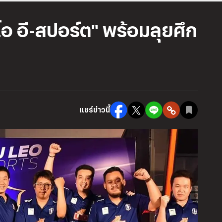
ลีโอ อี-สปอร์ต" พร้อมลุยศึก
แชร์ข่าวนี้