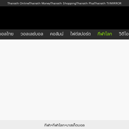
Thairath Online
Thairath Money
Thairath Shopping
Thairath Plus
Thairath TV
MIRROR
บอลไทย
วอลเลย์บอล
คอลัมน์
ไฟต์สปอร์ต
กีฬาโลก
วิดีโอ
กีฬา
กีฬาโลก
บาสเก็ตบอล