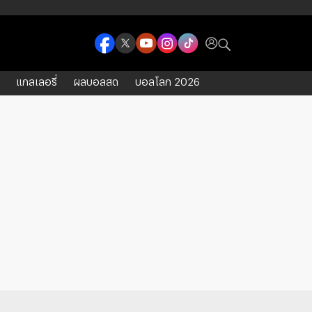
แกลเลอรี่
ผลบอลสด
บอลโลก 2026