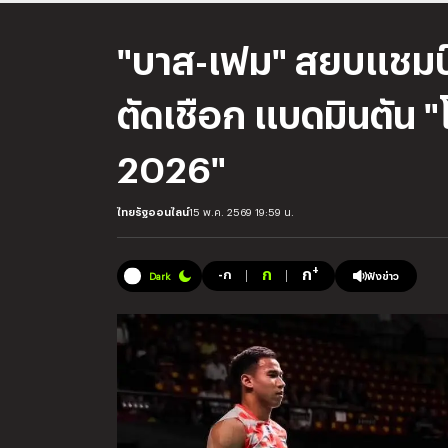
"บาส-เฟม" สยบแชมป
ตัดเชือก แบดมินตัน "
2026"
ไทยรัฐออนไลน์
15 พ.ค. 2569 19:59 น.
+
ก
ก
-ก
Dark
ฟังข่าว