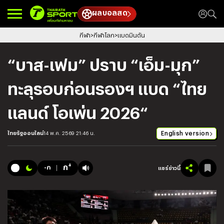
ผลบอลสด
กีฬา
กีฬาโลก
แบดมินตัน
“บาส-เฟม” ปราบ “เอ็ม-มุก”
ทะลุรอบก่อนรองฯ แบด “ไทย
แลนด์ โอเพ่น 2026“
English version
ไทยรัฐออนไลน์
14 พ.ค. 2569 21:46 น.
+
ก
-ก
แชร์ข่าวนี้