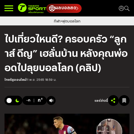
ผลบอลสด
กีฬา
ฟุตบอลโลก
ไปเที่ยวไหนดี? ครอบครัว “ลูก
าส์ ดีญ” เฮลั่นบ้าน หลังคุณพ่อ
อดไปลุยบอลโลก (คลิป)
ไทยรัฐออนไลน์
11 พ.ย. 2565 18:59 น.
+
ก
-ก
แชร์ข่าวนี้