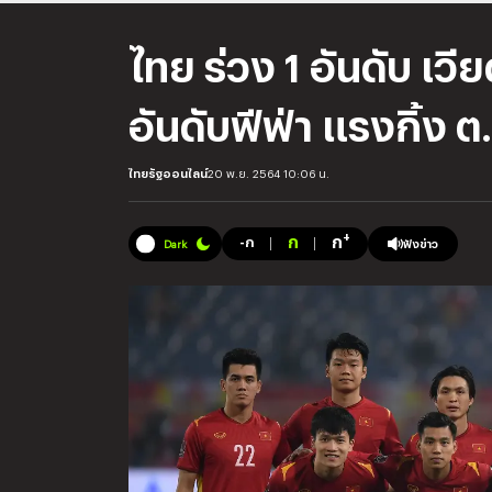
ไทย ร่วง 1 อันดับ เว
อันดับฟีฟ่า แรงกิ้ง ต
ไทยรัฐออนไลน์
20 พ.ย. 2564 10:06 น.
+
ก
ก
-ก
Dark
ฟังข่าว