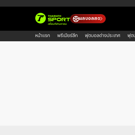
ผลบอลสด
หน้าแรก
พรีเมียร์ลีก
ฟุตบอลต่างประเทศ
ฟุต