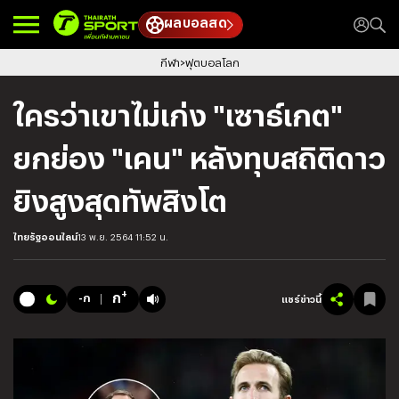
ผลบอลสด
กีฬา
ฟุตบอลโลก
ใครว่าเขาไม่เก่ง "เซาธ์เกต"
ยกย่อง "เคน" หลังทุบสถิติดาว
ยิงสูงสุดทัพสิงโต
ไทยรัฐออนไลน์
13 พ.ย. 2564 11:52 น.
+
ก
-ก
แชร์ข่าวนี้