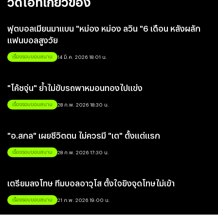
วิดีโอที่เกี่ยวข้อง
01:03
ฟุตบอลเมียนมาแบน "หม่อง หม่อง ลวิน "6 เดือน หลังผลัก
แฟนบอลสูงวัย
เรื่องรอบขอบสนาม
14 มี.ค. 2026 18:01 น.
00:57
"โค้ชจุ่น" ย้ำไม่ขับรถพาหมอนทองไปแข่ง
เรื่องรอบขอบสนาม
28 ก.พ. 2026 18:30 น.
01:09
"อ.สกล" เผยชีวิตตน ไม่ควรมี "เต" ตั้งแต่แรก
เรื่องรอบขอบสนาม
28 ก.พ. 2026 17:30 น.
00:39
เตรียมลงโทษ ทีมบอลอาวุโส ตั้งใจยิงจุดโทษไม่เข้า
เรื่องรอบขอบสนาม
21 ก.พ. 2026 19:00 น.