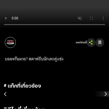
แชร์ข่าวนี้
บอลหรือมวย? สตาฟถีบนักเตะคู่แข่ง
# แท็กที่เกี่ยวข้อง
ข่าวใหม่
ไทยรัฐออนไลน์
Thairath
ไทยรัฐ
ข่าว
ไทยรัฐทีวี
ThairathTV
ไทยรัฐทีวี32
ดูข่าว
ข่าววันนี้
Thairathonline
ฟุตบอล
มวย
ต่อยกัน
ข่าวไทยรัฐ
ไทยรัฐทีวีสด
ข่าวล่าสุด
ข่าวสด
นักบอล
วางมวย
นักเตะต่อยกัน