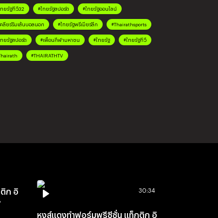
ไทยรัฐทีวี32
#ไทยรัฐสปอร์ต
#ไทยรัฐออนไลน์
เคลียร์ริมเส้นบอลนอก
#ไทยรัฐพรีเมียร์ลีก
#Thairathsports
ไทยรัฐสปอร์ต
#เพื่อนกีฬามหาชน
#ไทยรัฐ
#ไทยรัฐทีวี
Thairath
#THAIRATHTV
30:34
30:34
ติก อิ
่?
หงส์แดงทำฟอร์มพรีซีซั่น แท็กติก อิ