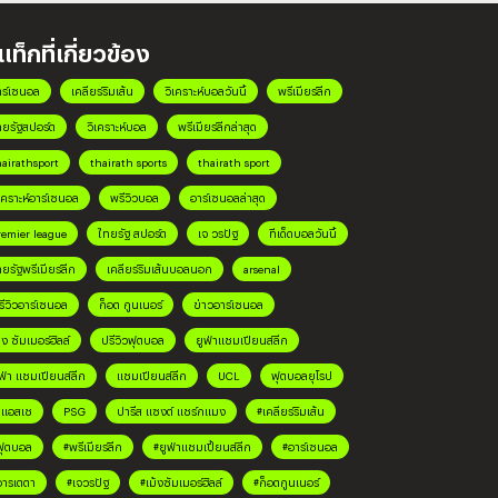
แท็กที่เกี่ยวข้อง
าร์เซนอล
เคลียร์ริมเส้น
วิเคราะห์บอลวันนี้
พรีเมียร์ลีก
ทยรัฐสปอร์ต
วิเคราะห์บอล
พรีเมียร์ลีกล่าสุด
hairathsport
thairath sports
thairath sport
เคราะห์อาร์เซนอล
พรีวิวบอล
อาร์เซนอลล่าสุด
remier league
ไทยรัฐ สปอร์ต
เจ วรปัฐ
ทีเด็ดบอลวันนี้
ยรัฐพรีเมียร์ลีก
เคลียร์ริมเส้นบอลนอก
arsenal
รีวิวอาร์เซนอล
ก็อต กูนเนอร์
ข่าวอาร์เซนอล
้ง ซัมเมอร์ฮิลล์
ปรีวิวฟุตบอล
ยูฟ่าแชมเปียนส์ลีก
ูฟ่า แชมเปียนส์ลีก
แชมเปียนส์ลีก
UCL
ฟุตบอลยุโรป
ปแอสเช
PSG
ปารีส แซงต์ แชร์กแมง
#เคลียร์ริมเส้น
ฟุตบอล
#พรีเมียร์ลีก
#ยูฟ่าแชมเปี้ยนส์ลีก
#อาร์เซนอล
อารเตตา
#เจวรปัฐ
#เม้งซัมเมอร์ฮิลล์
#ก็อตกูนเนอร์