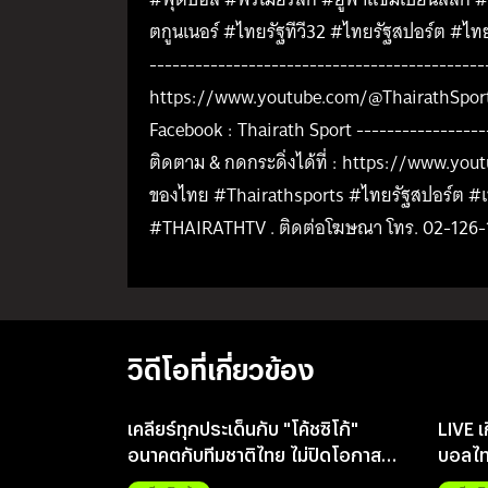
ตกูนเนอร์ #ไทยรัฐทีวี32 #ไทยรัฐสปอร์ต #ไทย
------------------------------------------
https://www.youtube.com/@ThairathSport/
Facebook : Thairath Sport -----------------
ติดตาม & กดกระดิ่งได้ที่ : https://www.you
ของไทย #Thairathsports #ไทยรัฐสปอร์ต #เพ
#THAIRATHTV . ติดต่อโฆษณา โทร. 02-126-16
วิดีโอที่เกี่ยวข้อง
18:07
เคลียร์ทุกประเด็นกับ "โค้ชซิโก้"
LIVE เ
อนาคตกับทีมชาติไทย ไม่ปิดโอกาสคุม
บอลไทย
สโมสรไทยลีก และปรัชญาฟุตบอล
อาเซี