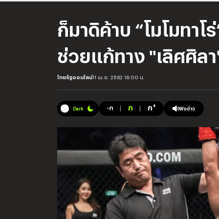
ก็มาดิค้าบ “โมโมทาโร่
ช่วยแก้ทาง "เลิศศิลา
ไทยรัฐออนไลน์
11 เม.ย. 2562 16:00 น.
+
ก
ก
-ก
Dark
ฟังข่าว