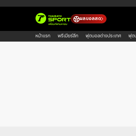
ผลบอลสด
หน้าแรก
พรีเมียร์ลีก
ฟุตบอลต่างประเทศ
ฟุต