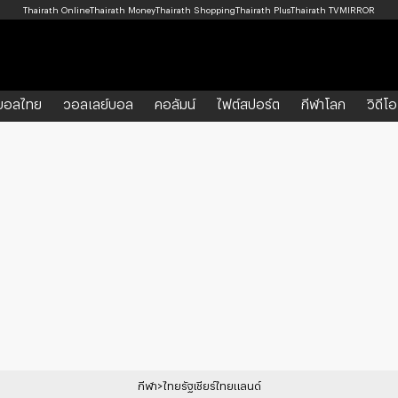
Thairath Online
Thairath Money
Thairath Shopping
Thairath Plus
Thairath TV
MIRROR
บอลไทย
วอลเลย์บอล
คอลัมน์
ไฟต์สปอร์ต
กีฬาโลก
วิดีโอ
กีฬา
ไทยรัฐเชียร์ไทยแลนด์