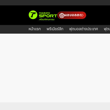
ผลบอลสด
หน้าแรก
พรีเมียร์ลีก
ฟุตบอลต่างประเทศ
ฟุต