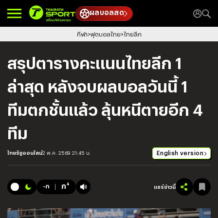
ผลบอลสด
กีฬา
ฟุตบอลไทย
ไทยลีก
สรุปตารางคะแนนไทยลีก 1
ล่าสุด หลังจบผลบอลวันนี้ 1
ทีมตกชั้นแล้ว ลุ้นหนีตายอีก 4
ทีม
English version
ไทยรัฐออนไลน์
2 พ.ค. 2569 21:45 น.
+
ก
-ก
แชร์ข่าวนี้