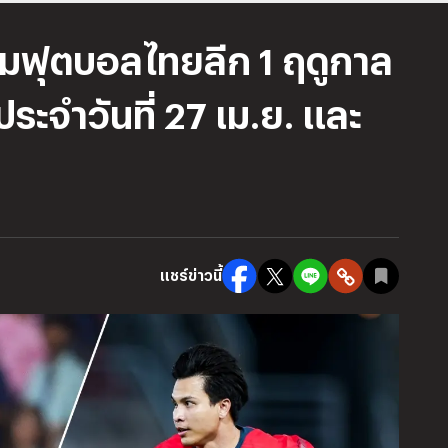
รมฟุตบอลไทยลีก 1 ฤดูกาล
ระจำวันที่ 27 เม.ย. และ
แชร์ข่าวนี้