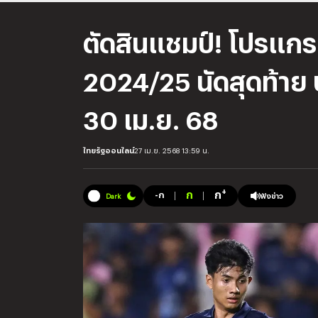
ตัดสินแชมป์! โปรแก
2024/25 นัดสุดท้าย ป
30 เม.ย. 68
ไทยรัฐออนไลน์
27 เม.ย. 2568 13:59 น.
+
ก
ก
-ก
Dark
ฟังข่าว