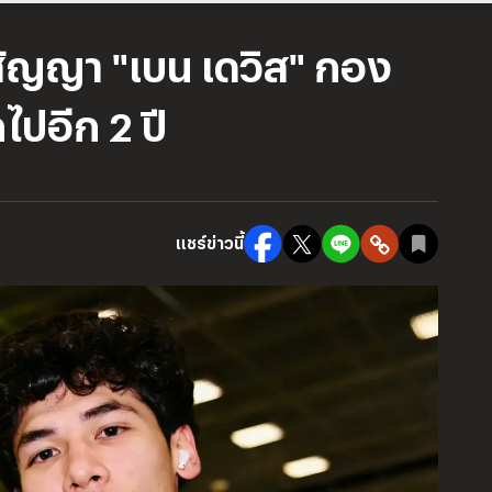
อสัญญา "เบน เดวิส" กอง
ปอีก 2 ปี
แชร์ข่าวนี้