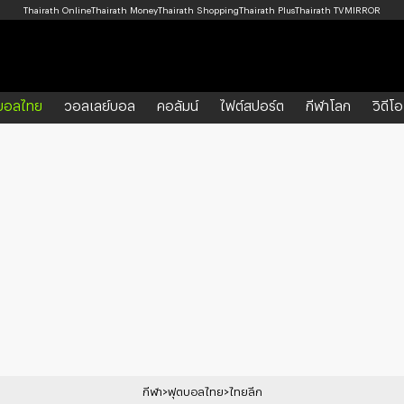
Thairath Online
Thairath Money
Thairath Shopping
Thairath Plus
Thairath TV
MIRROR
บอลไทย
วอลเลย์บอล
คอลัมน์
ไฟต์สปอร์ต
กีฬาโลก
วิดีโอ
กีฬา
ฟุตบอลไทย
ไทยลีก