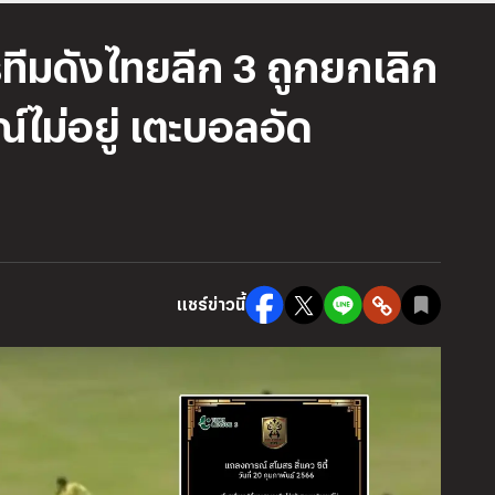
ีมดังไทยลีก 3 ถูกยกเลิก
์ไม่อยู่ เตะบอลอัด
แชร์ข่าวนี้