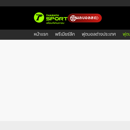
ผลบอลสด
หน้าแรก
พรีเมียร์ลีก
ฟุตบอลต่างประเทศ
ฟุต