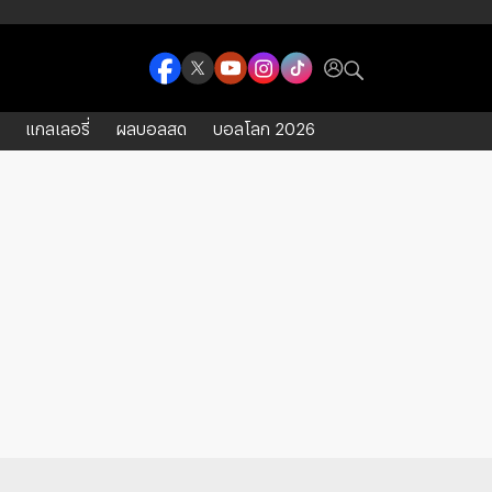
แกลเลอรี่
ผลบอลสด
บอลโลก 2026