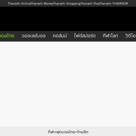
Thairath Online
Thairath Money
Thairath Shopping
Thairath Plus
Thairath TV
MIRROR
บอลไทย
วอลเลย์บอล
คอลัมน์
ไฟต์สปอร์ต
กีฬาโลก
วิดีโอ
กีฬา
ฟุตบอลไทย
ไทยลีก