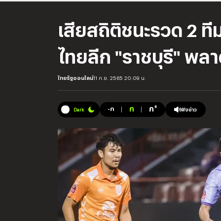
เสียสถิติชนะรวด 2 ที
ไทยลีก "ราชบุรี" พลา
ไทยรัฐออนไลน์
11 ก.ย. 2565 20:09 น.
+
ก
ก
-ก
Dark
ฟังข่าว