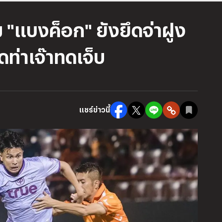
ม "แบงค็อก" ยังยึดจ่าฝูง
ดท่าเจ๊าทดเจ็บ
แชร์ข่าวนี้