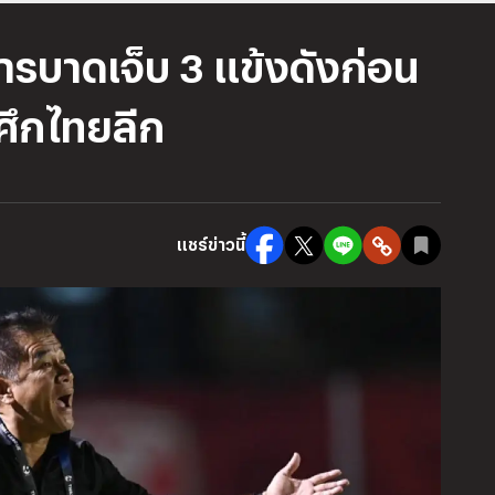
การบาดเจ็บ 3 แข้งดังก่อน
ศึกไทยลีก
แชร์ข่าวนี้