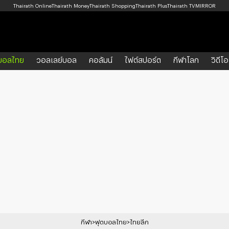
Thairath Online
Thairath Money
Thairath Shopping
Thairath Plus
Thairath TV
MIRROR
บอลไทย
วอลเลย์บอล
คอลัมน์
ไฟต์สปอร์ต
กีฬาโลก
วิดีโอ
กีฬา
ฟุตบอลไทย
ไทยลีก