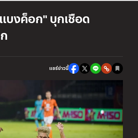
ู แบงค็อก" บุกเชือด
ีก
แชร์ข่าวนี้