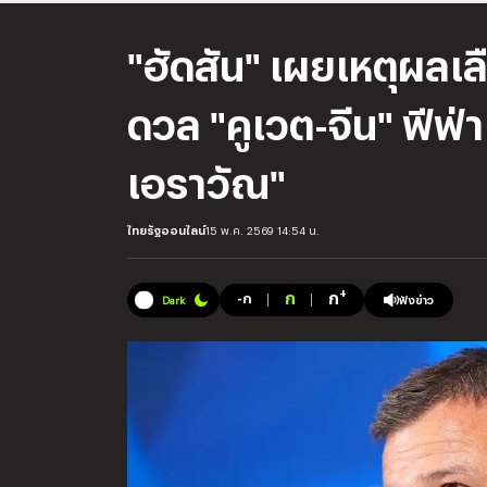
"ฮัดสัน" เผยเหตุผลเลื
ดวล "คูเวต-จีน" ฟีฟ่า
เอราวัณ"
ไทยรัฐออนไลน์
15 พ.ค. 2569 14:54 น.
+
ก
ก
-ก
Dark
ฟังข่าว