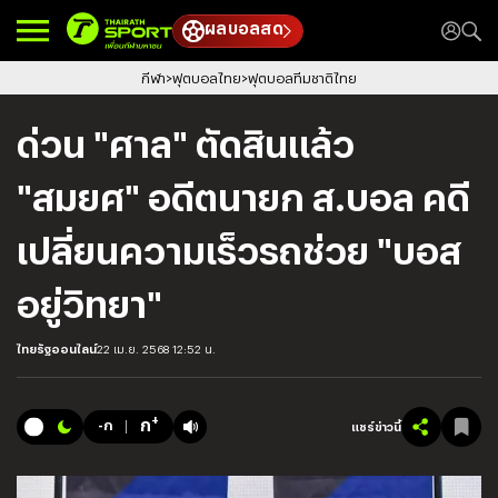
ผลบอลสด
กีฬา
ฟุตบอลไทย
ฟุตบอลทีมชาติไทย
ด่วน "ศาล" ตัดสินแล้ว
"สมยศ" อดีตนายก ส.บอล คดี
เปลี่ยนความเร็วรถช่วย "บอส
อยู่วิทยา"
ไทยรัฐออนไลน์
22 เม.ย. 2568 12:52 น.
+
ก
-ก
แชร์ข่าวนี้