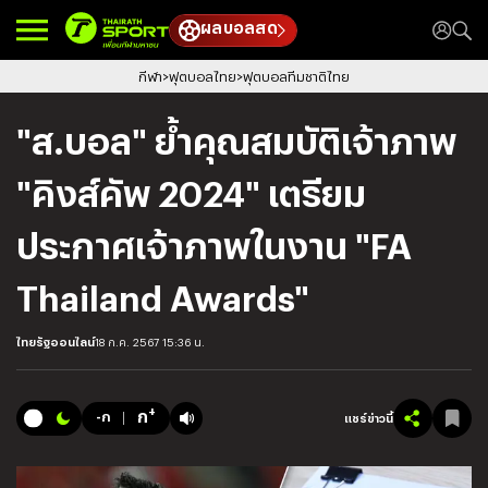
ผลบอลสด
กีฬา
ฟุตบอลไทย
ฟุตบอลทีมชาติไทย
"ส.บอล" ย้ำคุณสมบัติเจ้าภาพ
"คิงส์คัพ 2024" เตรียม
ประกาศเจ้าภาพในงาน "FA
Thailand Awards"
ไทยรัฐออนไลน์
18 ก.ค. 2567 15:36 น.
+
ก
-ก
แชร์ข่าวนี้