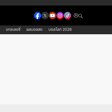
แกลเลอรี่
ผลบอลสด
บอลโลก 2026