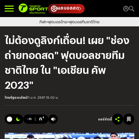
ผลบอลสด
กีฬา
ฟุตบอลไทย
ฟุตบอลทีมชาติไทย
ไม่ต้องดูลิงก์เถื่อน! เผย "ช่อง
ถ่ายทอดสด" ฟุตบอลชายทีม
ชาติไทย ใน "เอเชียน คัพ
2023"
ไทยรัฐออนไลน์
11 ม.ค. 2567 15:02 น.
+
ก
-ก
แชร์ข่าวนี้