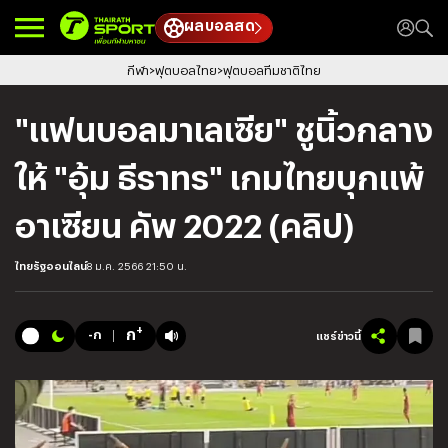
ผลบอลสด
กีฬา
ฟุตบอลไทย
ฟุตบอลทีมชาติไทย
"แฟนบอลมาเลเซีย" ชูนิ้วกลาง
ให้ "อุ้ม ธีราทร" เกมไทยบุกแพ้
อาเซียน คัพ 2022 (คลิป)
ไทยรัฐออนไลน์
8 ม.ค. 2566 21:50 น.
+
ก
-ก
แชร์ข่าวนี้