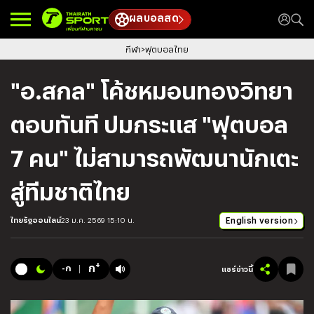
ผลบอลสด
กีฬา
ฟุตบอลไทย
"อ.สกล" โค้ชหมอนทองวิทยา
ตอบทันที ปมกระแส "ฟุตบอล
7 คน" ไม่สามารถพัฒนานักเตะ
สู่ทีมชาติไทย
English version
ไทยรัฐออนไลน์
23 ม.ค. 2569 15:10 น.
+
ก
-ก
แชร์ข่าวนี้