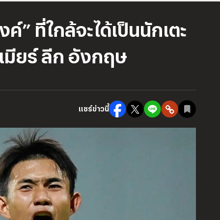
ค์” ที่ใกล้จะได้เป็นนักเตะ
มียร์ ลีก อังกฤษ
แชร์ข่าวนี้