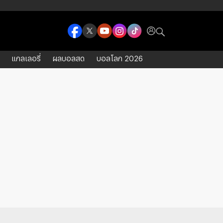
แกลเลอรี่
ผลบอลสด
บอลโลก 2026