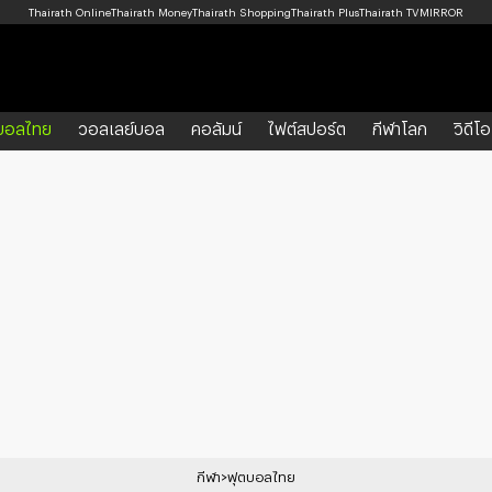
Thairath Online
Thairath Money
Thairath Shopping
Thairath Plus
Thairath TV
MIRROR
บอลไทย
วอลเลย์บอล
คอลัมน์
ไฟต์สปอร์ต
กีฬาโลก
วิดีโอ
กีฬา
ฟุตบอลไทย