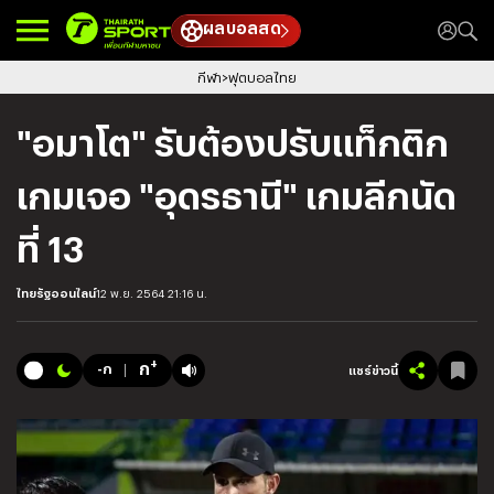
ผลบอลสด
กีฬา
ฟุตบอลไทย
"อมาโต" รับต้องปรับแท็กติก
เกมเจอ "อุดรธานี" เกมลีกนัด
ที่ 13
ไทยรัฐออนไลน์
12 พ.ย. 2564 21:16 น.
+
ก
-ก
แชร์ข่าวนี้