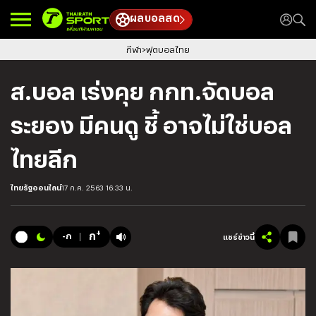
ผลบอลสด
กีฬา
ฟุตบอลไทย
ส.บอล เร่งคุย กกท.จัดบอล
ระยอง มีคนดู ชี้ อาจไม่ใช่บอล
ไทยลีก
ไทยรัฐออนไลน์
17 ก.ค. 2563 16:33 น.
+
ก
-ก
แชร์ข่าวนี้