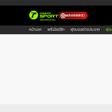
ผลบอลสด
หน้าแรก
พรีเมียร์ลีก
ฟุตบอลต่างประเทศ
ฟุต