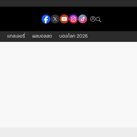
แกลเลอรี่
ผลบอลสด
บอลโลก 2026