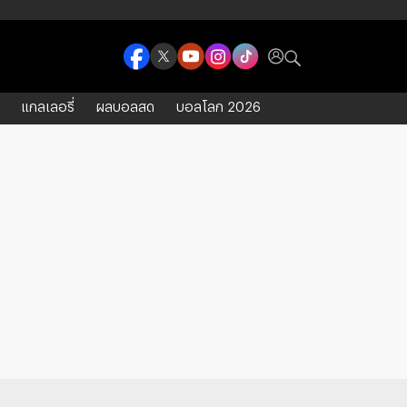
แกลเลอรี่
ผลบอลสด
บอลโลก 2026