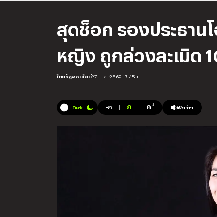
สุดช็อก รองประธานโ
หญิง ถูกล่วงละเมิด 1
ไทยรัฐออนไลน์
27 ม.ค. 2569 17:45 น.
+
ก
ก
-ก
Dark
ฟังข่าว