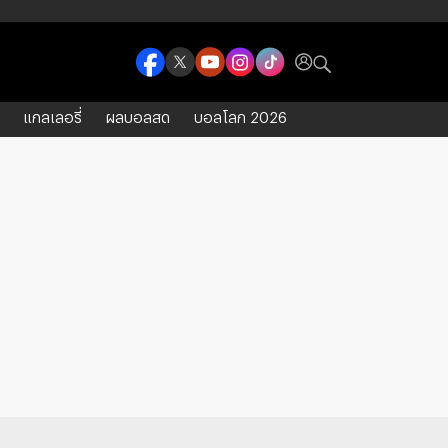
แกลเลอรี่
ผลบอลสด
บอลโลก 2026