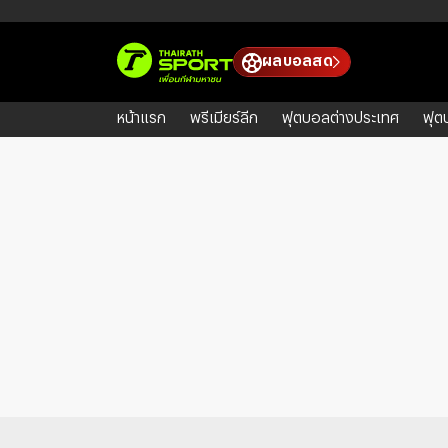
ผลบอลสด
หน้าแรก
พรีเมียร์ลีก
ฟุตบอลต่างประเทศ
ฟุต