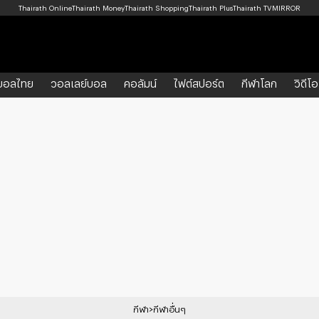
Thairath Online
Thairath Money
Thairath Shopping
Thairath Plus
Thairath TV
MIRROR
บอลไทย
วอลเลย์บอล
คอลัมน์
ไฟต์สปอร์ต
กีฬาโลก
วิดีโอ
กีฬา
กีฬาอื่นๆ