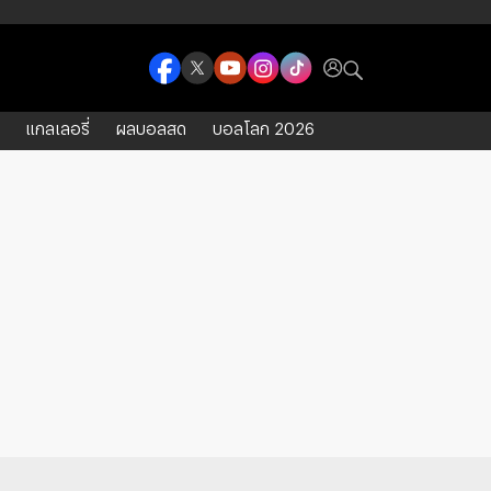
แกลเลอรี่
ผลบอลสด
บอลโลก 2026