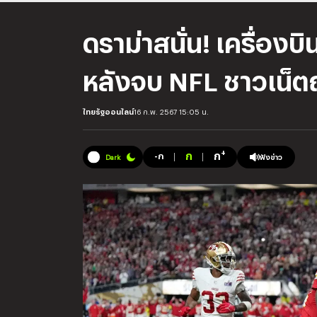
ดราม่าสนั่น! เครื่องบิ
หลังจบ NFL ชาวเน็ตถ
ไทยรัฐออนไลน์
16 ก.พ. 2567 15:05 น.
+
ก
ก
-ก
Dark
ฟังข่าว