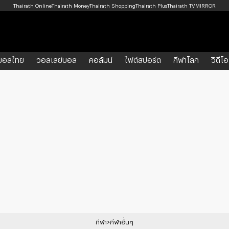
Thairath Online
Thairath Money
Thairath Shopping
Thairath Plus
Thairath TV
MIRROR
บอลไทย
วอลเลย์บอล
คอลัมน์
ไฟต์สปอร์ต
กีฬาโลก
วิดีโอ
กีฬา
กีฬาอื่นๆ