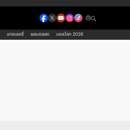
แกลเลอรี่
ผลบอลสด
บอลโลก 2026